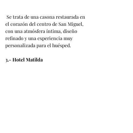
 Se trata de una casona restaurada en 
el corazón del centro de San Miguel, 
con una atmósfera íntima, diseño 
refinado y una experiencia muy 
personalizada para el huésped.
3.- Hotel Matilda