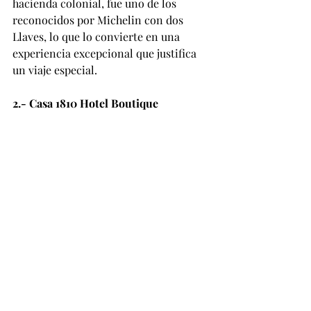
hacienda colonial, fue uno de los 
reconocidos por Michelin con dos 
Llaves, lo que lo convierte en una 
experiencia excepcional que justifica 
un viaje especial.
2.- Casa 1810 Hotel Boutique