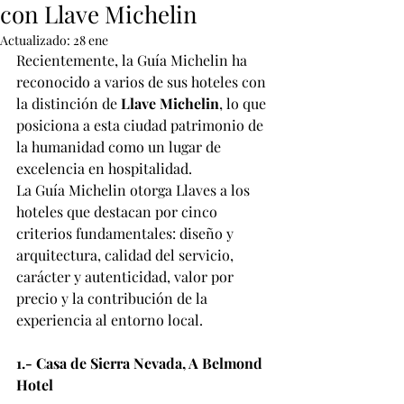
con Llave Michelin
Actualizado:
28 ene
Recientemente, la Guía Michelin ha 
reconocido a varios de sus hoteles con 
la distinción de 
Llave Michelin
, lo que 
posiciona a esta ciudad patrimonio de 
la humanidad como un lugar de 
excelencia en hospitalidad.
La Guía Michelin otorga Llaves a los 
hoteles que destacan por cinco 
criterios fundamentales: diseño y 
arquitectura, calidad del servicio, 
carácter y autenticidad, valor por 
precio y la contribución de la 
experiencia al entorno local.
1.- Casa de Sierra Nevada, A Belmond 
Hotel