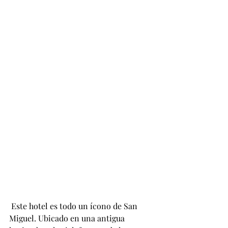
 Este hotel es todo un ícono de San 
Miguel. Ubicado en una antigua 