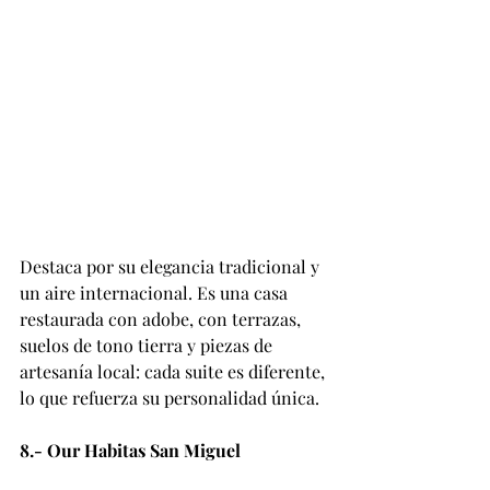
Destaca por su elegancia tradicional y 
un aire internacional. Es una casa 
restaurada con adobe, con terrazas, 
suelos de tono tierra y piezas de 
artesanía local: cada suite es diferente, 
lo que refuerza su personalidad única.
8.- Our Habitas San Miguel