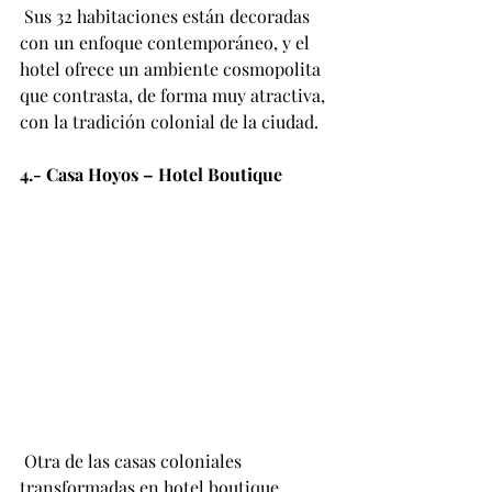
 Sus 32 habitaciones están decoradas 
con un enfoque contemporáneo, y el 
hotel ofrece un ambiente cosmopolita 
que contrasta, de forma muy atractiva, 
con la tradición colonial de la ciudad.
4.- Casa Hoyos – Hotel Boutique
 Otra de las casas coloniales 
transformadas en hotel boutique 