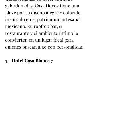
galardonadas. Casa Hoyos tiene una 
Llave por su diseño alegre y colorido, 
inspirado en el patrimonio artesanal 
mexicano. Su rooftop bar, su 
restaurante y el ambiente íntimo lo 
convierten en un lugar ideal para 
quienes buscan algo con personalidad.
5.- Hotel Casa Blanca 7