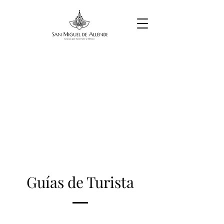
Guías de Turista