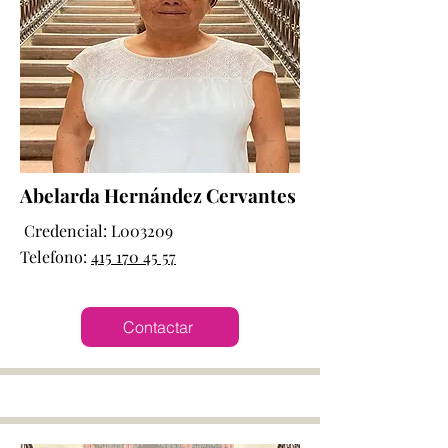
Abelarda Hernández Cervantes
Credencial: L003209
Telefono:
415 170 45 57
Contactar