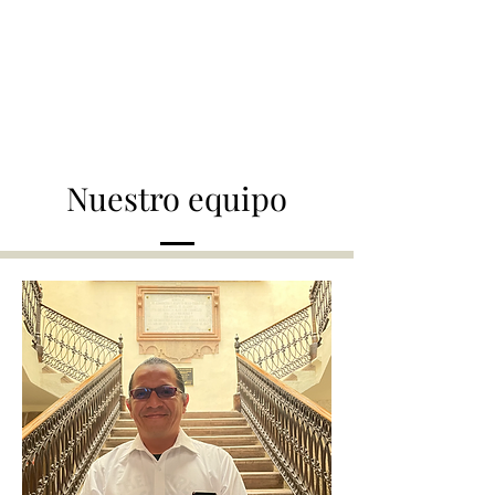
Nuestro equipo