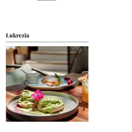
Lukrezia