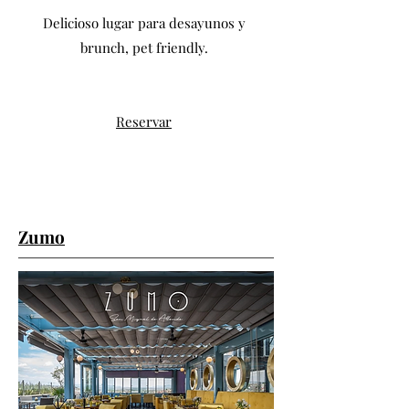
Delicioso lugar para desayunos y
brunch, pet friendly.
Reservar
Zumo