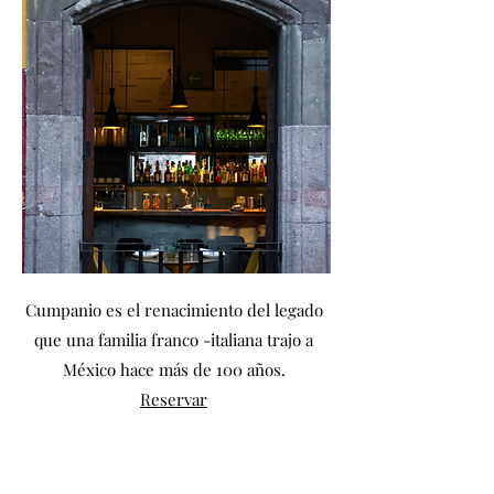
Cumpanio es el renacimiento del legado
que una familia franco -italiana trajo a
México hace más de 100 años.
Reservar