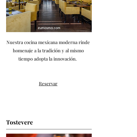
Nuestra cocina mexicana moderna rinde
homenaje a la tradición y al mismo
tiempo adopta la innovación.
Reservar
Tostevere