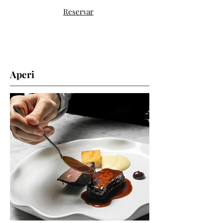
Reservar
Aperi