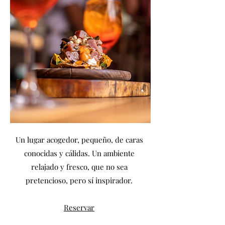
Un lugar acogedor, pequeño, de caras
conocidas y cálidas. Un ambiente
relajado y fresco, que no sea
pretencioso, pero sí inspirador.
Reservar