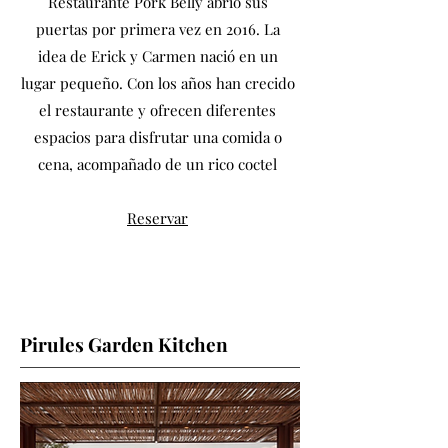
Restaurante Pork Belly abrió sus
puertas por primera vez en 2016. La
idea de Erick y Carmen nació en un
lugar pequeño. Con los años han crecido
el restaurante y ofrecen diferentes
espacios para disfrutar una comida o
cena, acompañado de un rico coctel
Reservar
Pirules Garden Kitchen