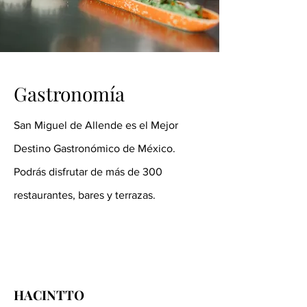
Gastronomía
San Miguel de Allende es el Mejor
Destino Gastronómico de México.
Podrás disfrutar de más de 300
restaurantes, bares y terrazas.
HACINTTO