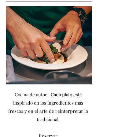
Cocina de autor , Cada plato está
inspirado en los ingredientes más
frescos y en el arte de reinterpretar lo
tradicional.
Reservar