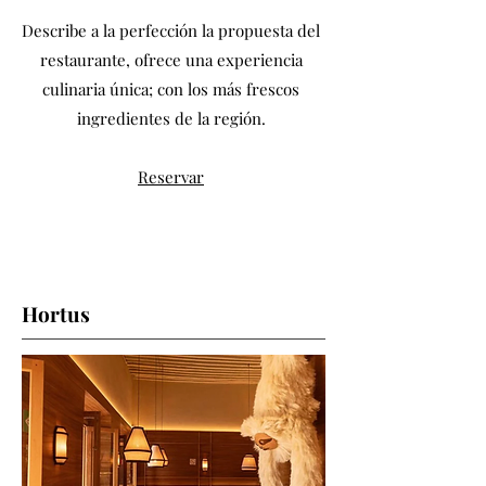
Describe a la perfección la propuesta del
restaurante, ofrece una experiencia
culinaria única; con los más frescos
ingredientes de la región.
Reservar
Hortus