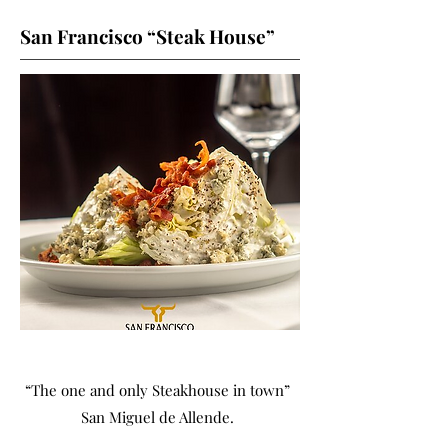
San Francisco “Steak House”
“The one and only Steakhouse in town”
San Miguel de Allende.