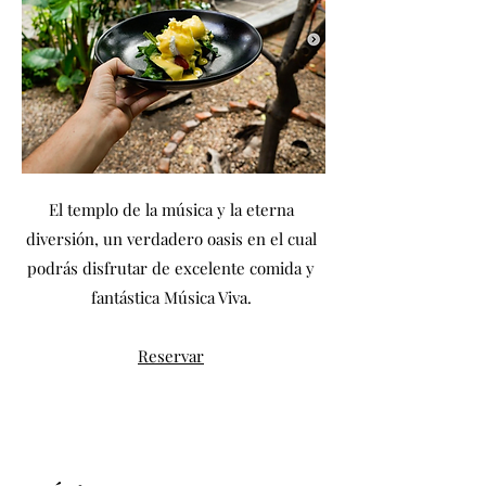
El templo de la música y la eterna
diversión, un verdadero oasis en el cual
podrás disfrutar de excelente comida y
fantástica Música Viva.
Reservar