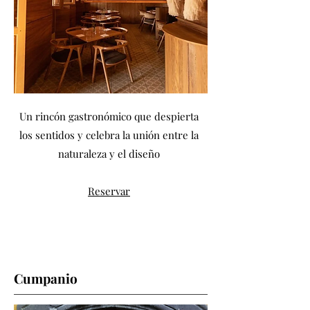
Un rincón gastronómico que despierta
los sentidos y celebra la unión entre la
naturaleza y el diseño
Reservar
Cumpanio