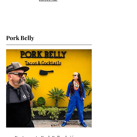
Pork Belly