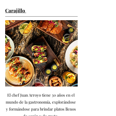
Carajillo
El chef Juan Arroyo tiene 30 años en el
mundo de la gastronomía, explorándose
y formándose para brindar platos llenos