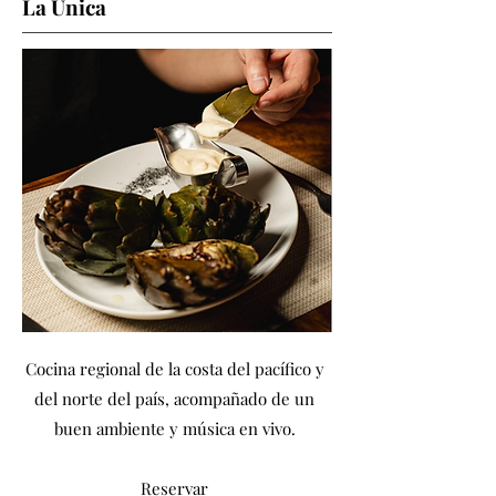
La Única
​Cocina regional de la costa del pacífico y
del norte del país, acompañado de un
buen ambiente y música en vivo.​​
Reservar