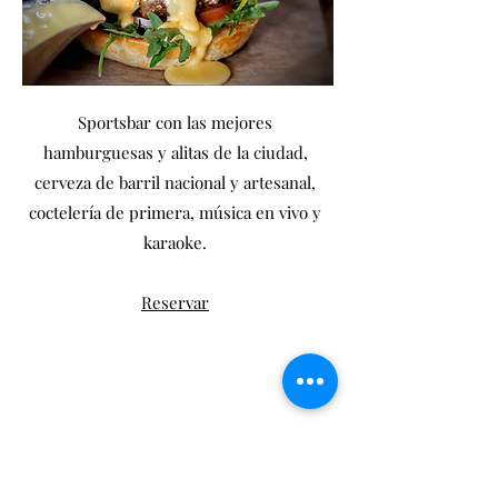
Sportsbar con las mejores
hamburguesas y alitas de la ciudad,
cerveza de barril nacional y artesanal,
coctelería de primera, música en vivo y
karaoke.
Reservar
Bocaciega