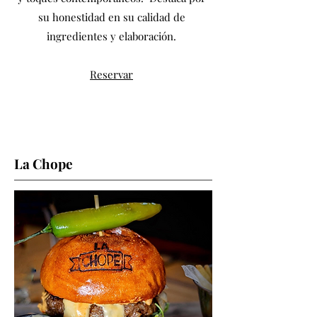
su honestidad en su calidad de
ingredientes y elaboración.
Reservar
La Chope