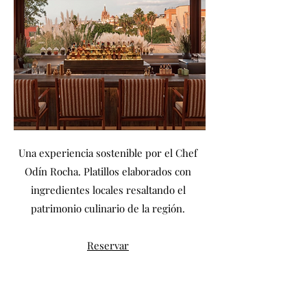
Una experiencia sostenible por el Chef
Odín Rocha. Platillos elaborados con
ingredientes locales resaltando el
patrimonio culinario de la región.
Reservar