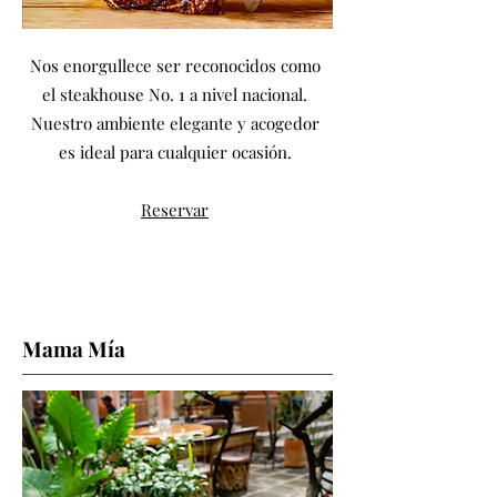
Nos enorgullece ser reconocidos como
el steakhouse No. 1 a nivel nacional.
Nuestro ambiente elegante y acogedor
es ideal para cualquier ocasión.
Reservar
Mama Mía