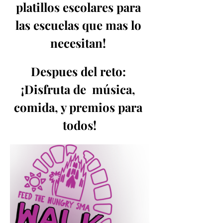
platillos escolares para 
las escuelas que mas lo 
necesitan! 
Despues del reto: 
¡Disfruta de  música, 
comida, y premios para 
todos!