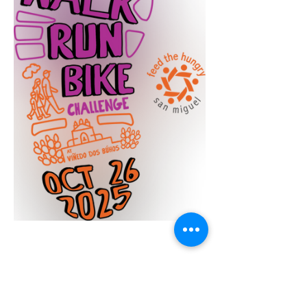
Compartir este evento