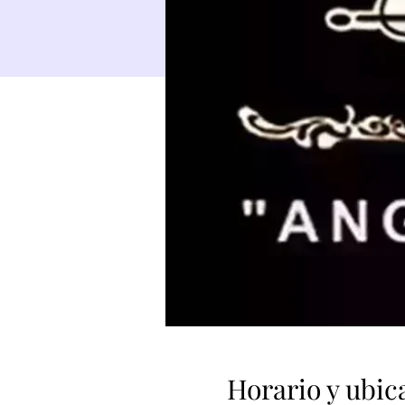
Horario y ubic