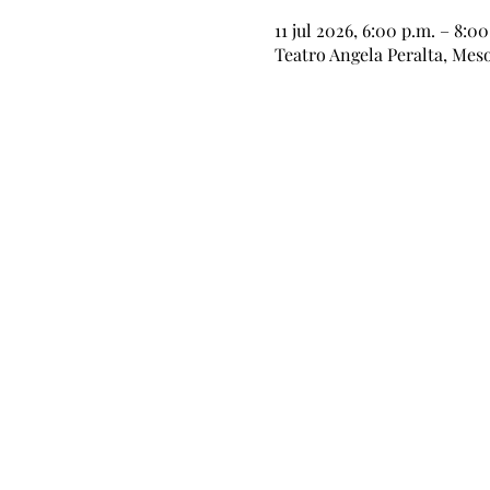
11 jul 2026, 6:00 p.m. – 8:00
Teatro Angela Peralta, Mes