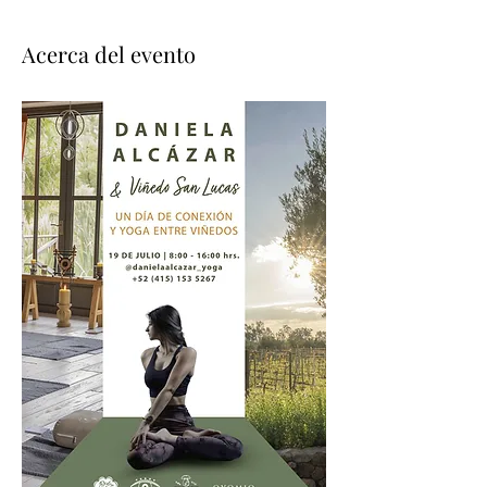
Acerca del evento