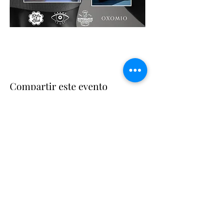
Compartir este evento
Suscríbete