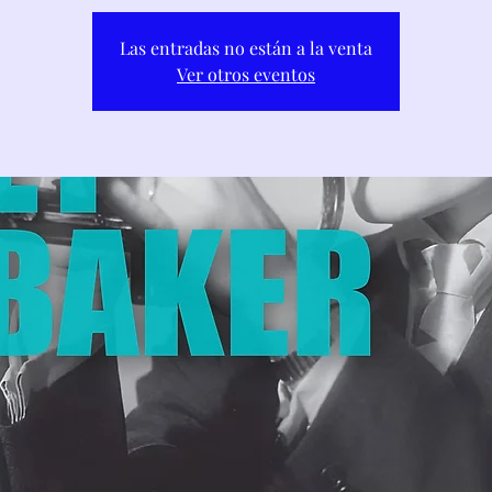
Las entradas no están a la venta
Ver otros eventos