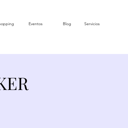
hopping
Eventos
Blog
Servicios
AKER