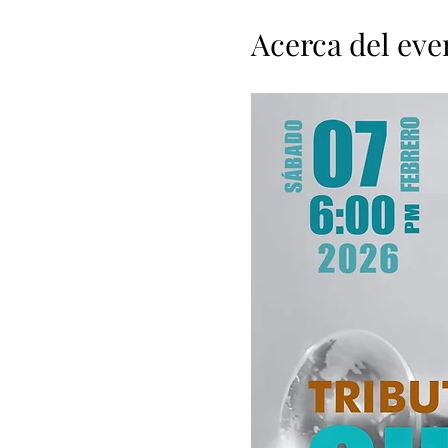
Acerca del eve