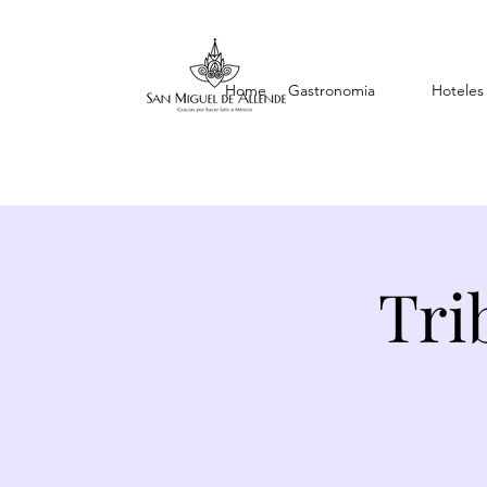
Home
Gastronomia
Hoteles
Tri