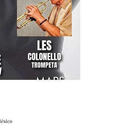
México