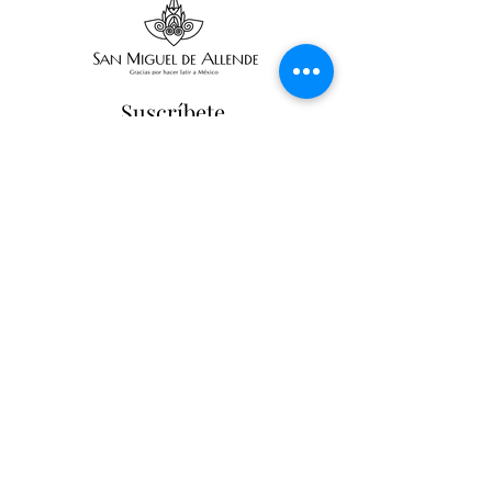
Suscríbete
Suscribir