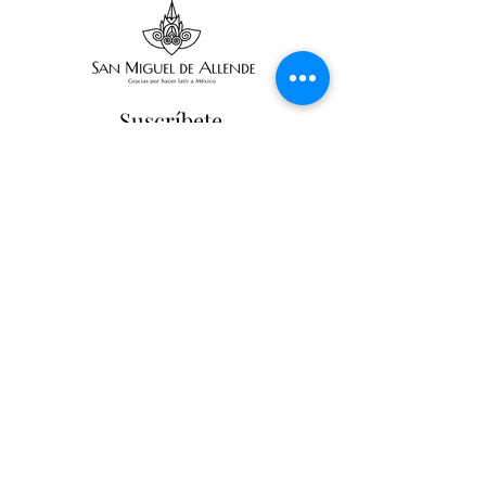
Suscríbete
Suscribir