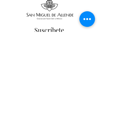
Suscríbete
Suscribir