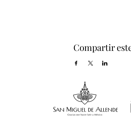
Compartir est