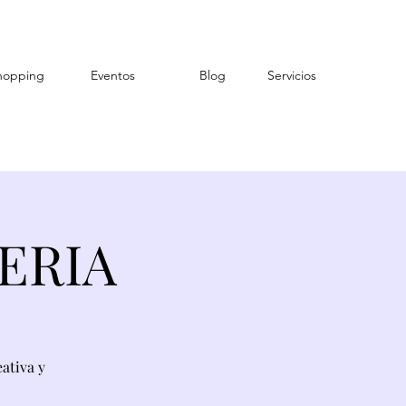
hopping
Eventos
Blog
Servicios
ERIA
ativa y