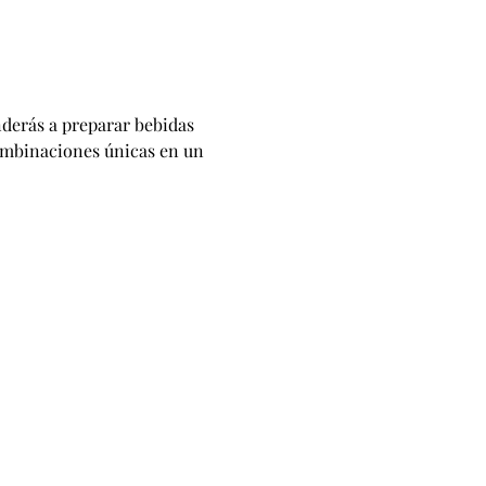
derás a preparar bebidas 
combinaciones únicas en un 