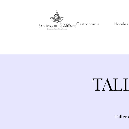
Home
Gastronomia
Hoteles
TAL
Taller