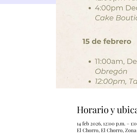
Horario y ubic
14 feb 2026, 12:00 p.m. – 1:
El Chorro, El Chorro, Zona