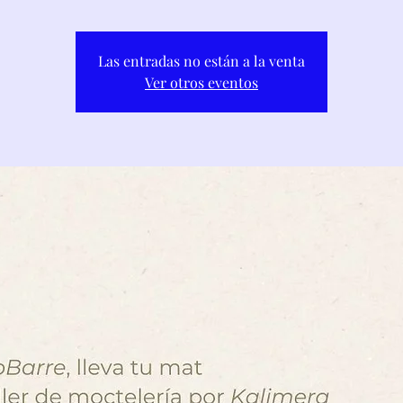
Las entradas no están a la venta
Ver otros eventos