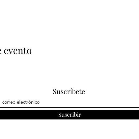
e evento
Suscríbete
Suscribir