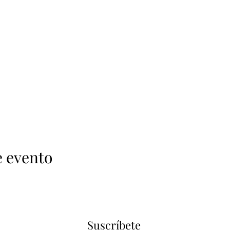
e evento
Suscríbete