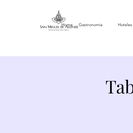
Home
Gastronomia
Hoteles
Tab