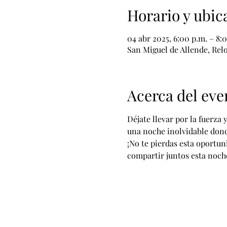
Horario y ubic
04 abr 2025, 6:00 p.m. – 8:
San Miguel de Allende, Relo
Acerca del eve
Déjate llevar por la fuerza
una noche inolvidable donde
¡No te pierdas esta oportun
compartir juntos esta noche