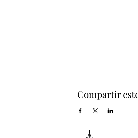
Compartir est