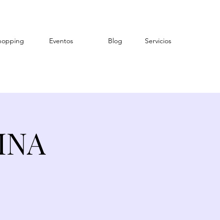
hopping
Eventos
Blog
Servicios
PINA