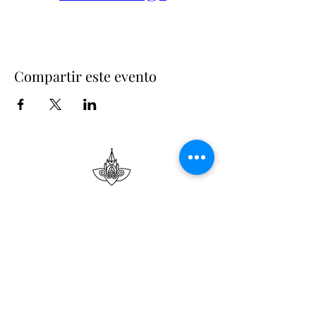
Compartir este evento
Suscríbete
Suscribir