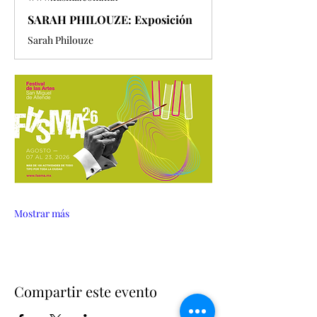
SARAH PHILOUZE: Exposición
Sarah Philouze
Mostrar más
Compartir este evento