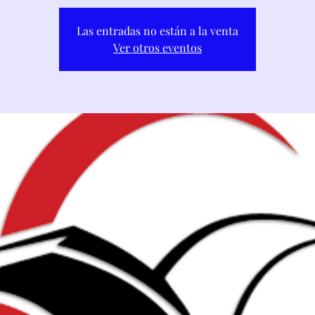
Las entradas no están a la venta
Ver otros eventos