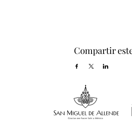
Compartir est