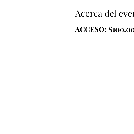
Acerca del eve
ACCESO: $100.0