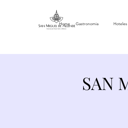
Home
Gastronomia
Hoteles
SAN 