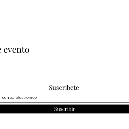
e evento
Suscríbete
Suscribir