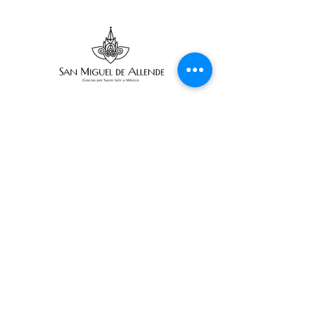
Suscríbete
Suscribir