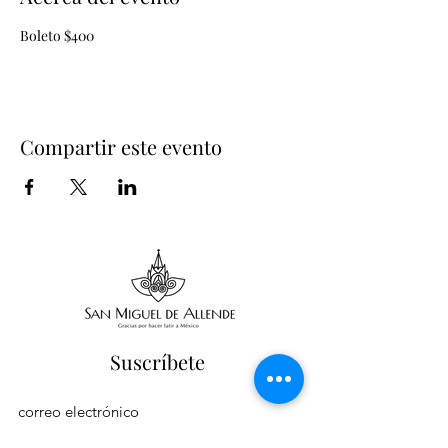
Boleto $400
Compartir este evento
Suscríbete