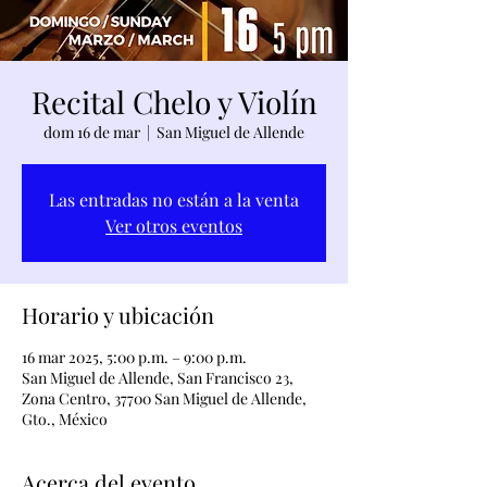
Recital Chelo y Violín
dom 16 de mar
  |  
San Miguel de Allende
Las entradas no están a la venta
Ver otros eventos
Horario y ubicación
16 mar 2025, 5:00 p.m. – 9:00 p.m.
San Miguel de Allende, San Francisco 23,
Zona Centro, 37700 San Miguel de Allende,
Gto., México
Acerca del evento