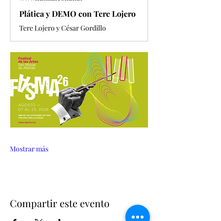
Plática y DEMO con Tere Lojero
Tere Lojero y César Gordillo
Mostrar más
Compartir este evento