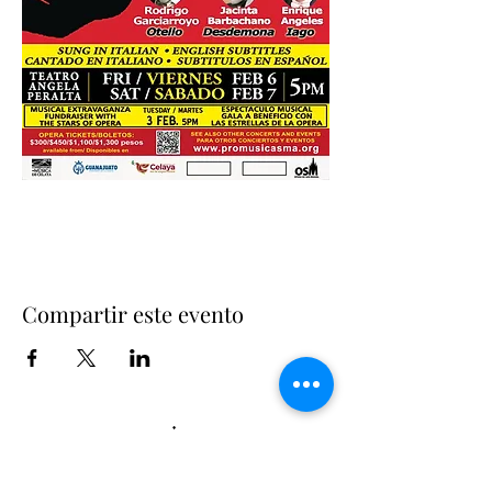
Compartir este evento