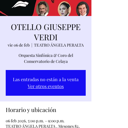
OTELLO GIUSEPPE
VERDI
vie 06 de feb
  |  
TEATRO ÁNGELA PERALTA
Orquesta Sinfónica & Coro del
Conservatorio de Celaya
Las entradas no están a la venta
Ver otros eventos
Horario y ubicación
06 feb 2026, 5:00 p.m. – 9:00 p.m.
TEATRO ÁNGELA PERALTA , Mesones 82,