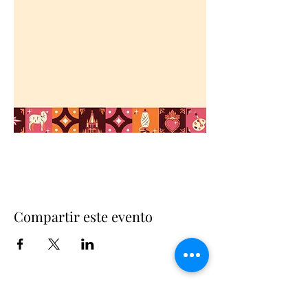
Compartir este evento