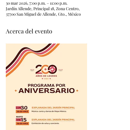
30 mar 2026, 7:00 p.m. – 11:00 p.m.
Jardín Allende, Principal 18, Zona Centro,
37700 San Miguel de Allende, Gto., México
Acerca del evento