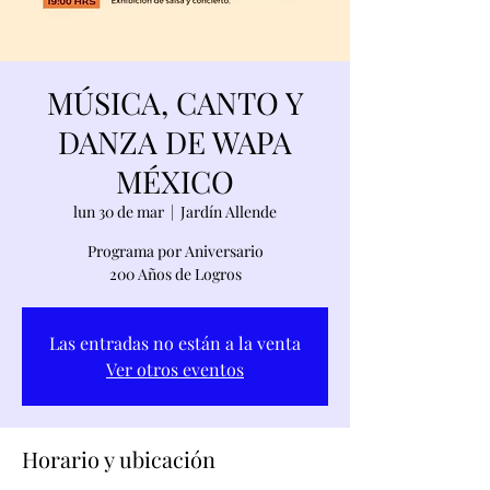
MÚSICA, CANTO Y
DANZA DE WAPA
MÉXICO
lun 30 de mar
  |  
Jardín Allende
Programa por Aniversario
200 Años de Logros
Las entradas no están a la venta
Ver otros eventos
Horario y ubicación