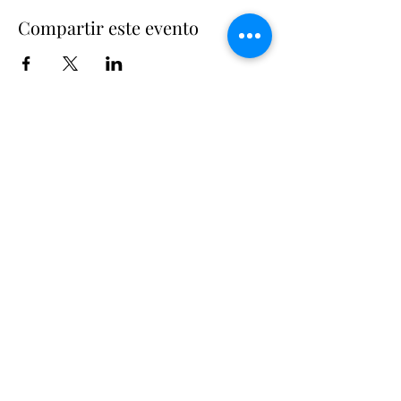
Compartir este evento
Suscríbete
Suscribir