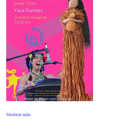
Mostrar más