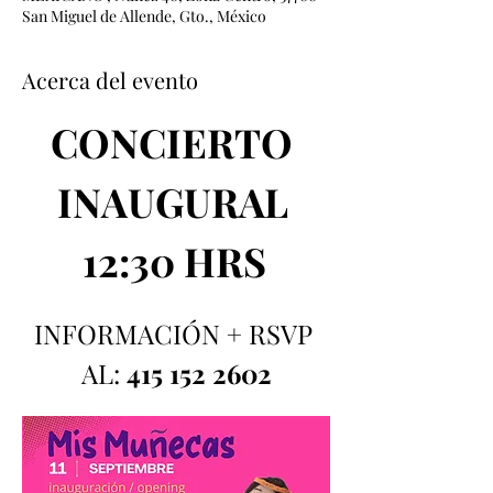
San Miguel de Allende, Gto., México
Acerca del evento
CONCIERTO 
INAUGURAL 
12:30 HRS
INFORMACIÓN
 +
 RSVP 
AL: 
415 152 2602