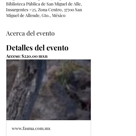
Biblioteca Pública de San Miguel de Alle,
Insurgentes #25, Zona Centro, 37700 San
Miguel de Allende, Gto., México
Acerca del evento
Detalles del evento
Acceso: $220.00 mxn
www.fasma.com.mx