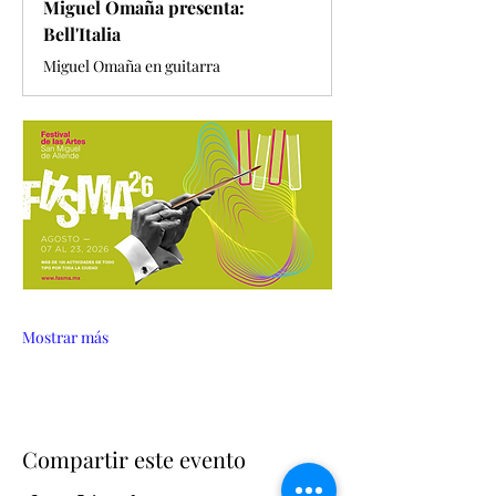
Miguel Omaña presenta:
Bell'Italia
Miguel Omaña en guitarra
Mostrar más
Compartir este evento