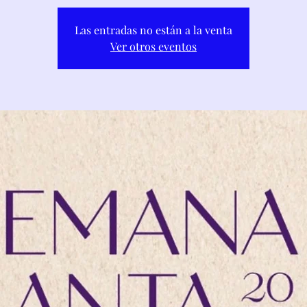
Las entradas no están a la venta
Ver otros eventos