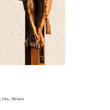
, Gto., México