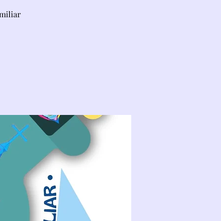
miliar