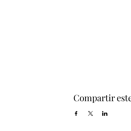
Compartir est