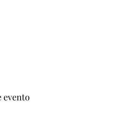
e evento