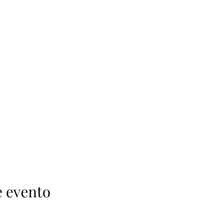
e evento