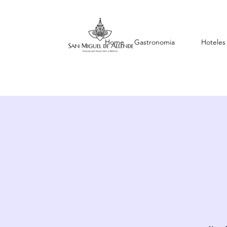
Home
Gastronomia
Hoteles