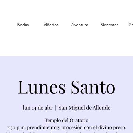
Bodas
Viñedos
Aventura
Bienestar
S
Lunes Santo
lun 14 de abr
  |  
San Miguel de Allende
Templo del Oratorio
7:30 p.m. prendimiento y procesión con el divino preso.