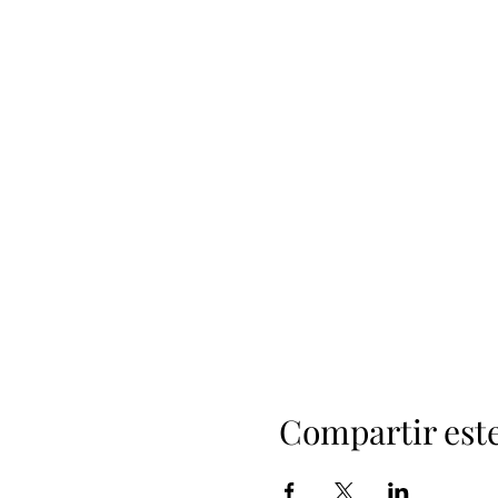
Compartir est