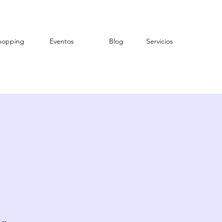
hopping
Eventos
Blog
Servicios