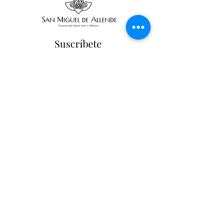
Suscríbete
Suscribir