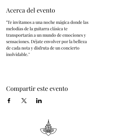
Acerca del evento
"Te invitamos a una noche mágica donde las 
melodías de la guitarra clásica te 
transportarán a un mundo de emociones y 
sensaciones. Déjate envolver por la belleza 
de cada nota y disfruta de un concierto 
inolvidable."
Compartir este evento