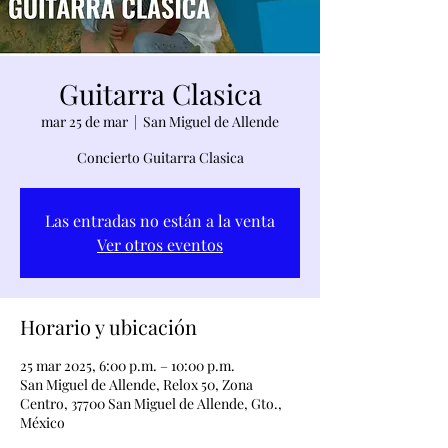
Guitarra Clasica
mar 25 de mar
  |  
San Miguel de Allende
Concierto Guitarra Clasica
Las entradas no están a la venta
Ver otros eventos
Horario y ubicación
25 mar 2025, 6:00 p.m. – 10:00 p.m.
San Miguel de Allende, Relox 50, Zona
Centro, 37700 San Miguel de Allende, Gto.,
México