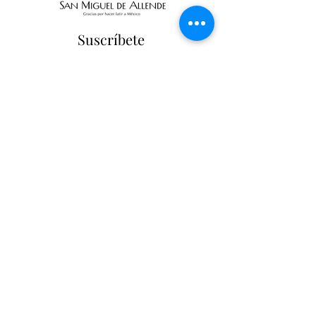
Suscríbete
Suscribir