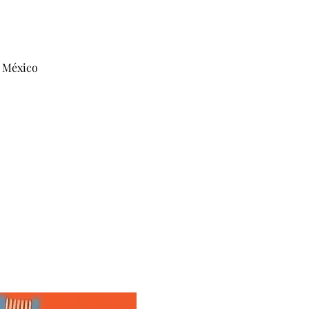
, México