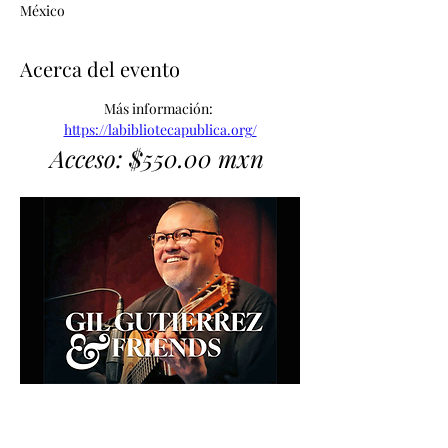
México
Acerca del evento
Más información: 
https://labibliotecapublica.org/
Acceso: $550.00 mxn 