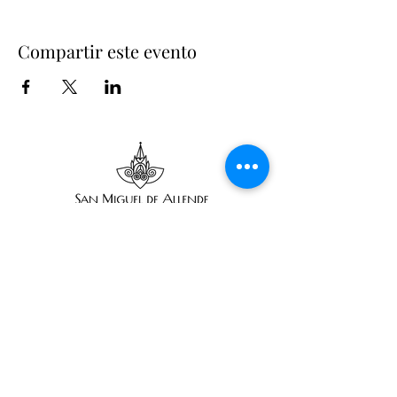
Compartir este evento
Suscríbete
Suscribir