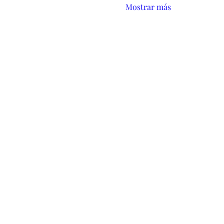
Mostrar más