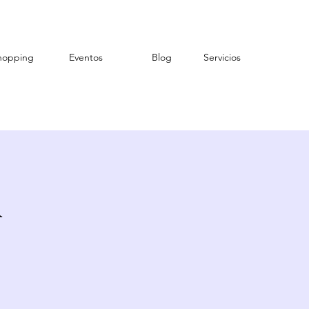
hopping
Eventos
Blog
Servicios
A