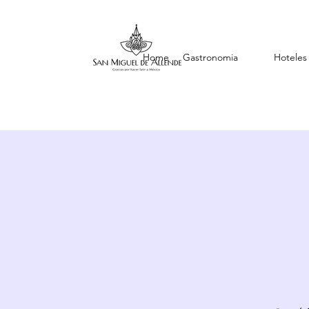
Home
Gastronomia
Hoteles