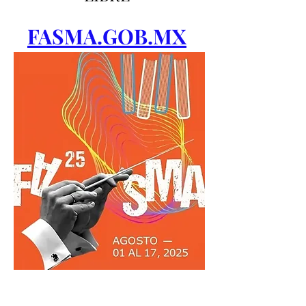
FASMA.GOB.MX