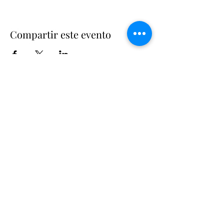
Compartir este evento
Suscríbete
Suscribir