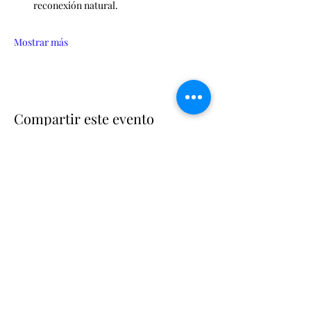
reconexión natural.
Mostrar más
Compartir este evento
Suscríbete