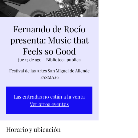
Fernando de Rocío
presenta: Music that
Feels so Good
jue 13 de ago
  |  
Biblioteca publica
Festival de las Artes San Miguel de Allende
FASMA26
Las entradas no están a la venta
Ver otros eventos
Horario y ubicación