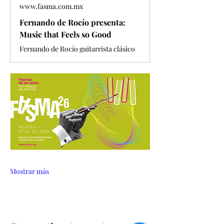
www.fasma.com.mx
Fernando de Rocío presenta:
Music that Feels so Good
Fernando de Rocío guitarrista clásico
Mostrar más