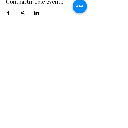
Compartir este evento
Suscríbete
Suscribir