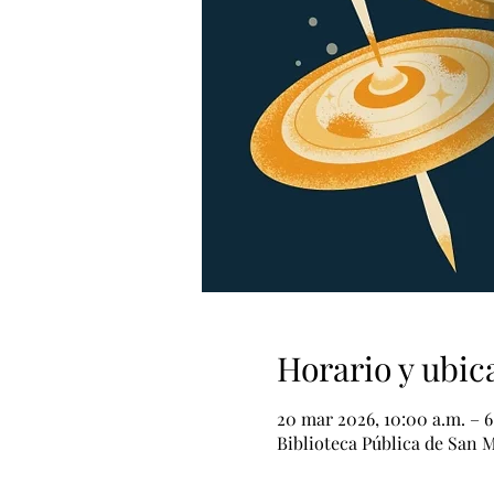
Horario y ubic
20 mar 2026, 10:00 a.m. – 6
Biblioteca Pública de San M