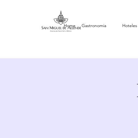
Home
Gastronomia
Hoteles