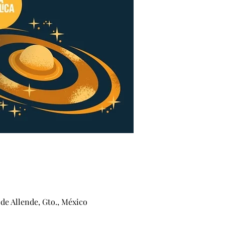
de Allende, Gto., México