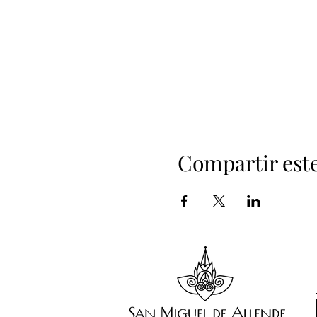
Compartir est