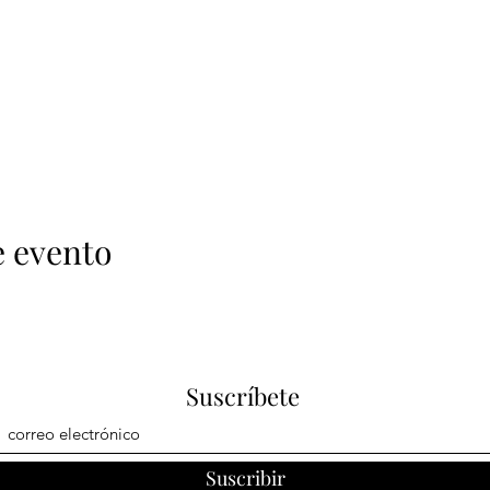
e evento
Suscríbete
Suscribir