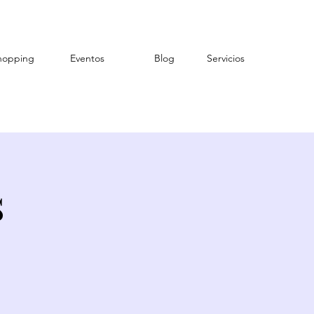
hopping
Eventos
Blog
Servicios
s