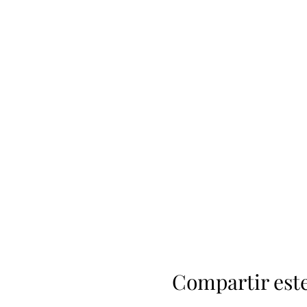
Compartir est