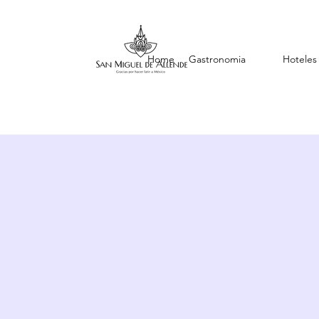
Home
Gastronomia
Hoteles