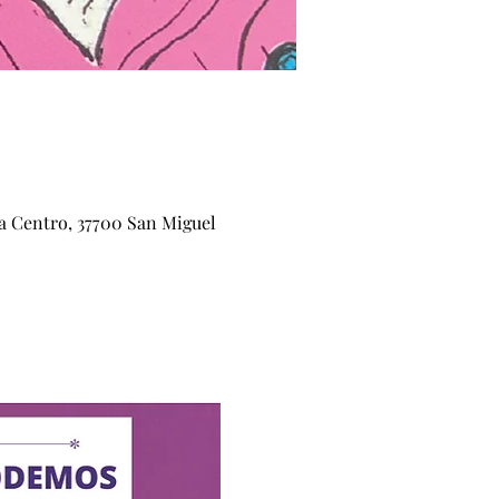
na Centro, 37700 San Miguel