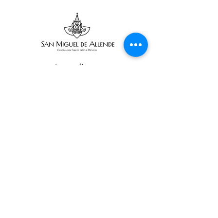
Suscríbete
Suscribir