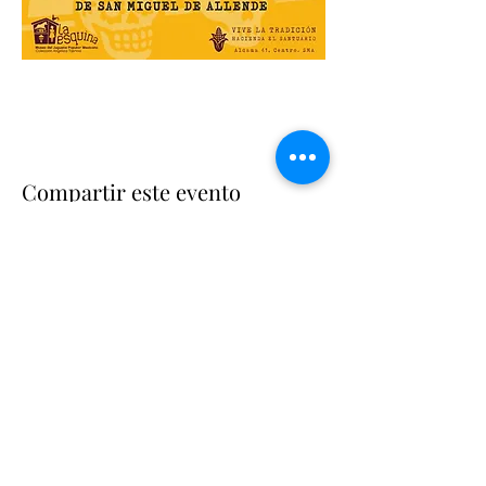
Compartir este evento
Suscríbete