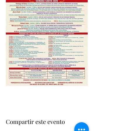
Compartir este evento