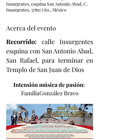
Insurgentes, esquina San Antonio Abad, C.
Insurgentes, 37897 Gto., México
Acerca del evento
Recorrido: 
calle Insurgentes 
esquina con San Antonio Abad, 
San Rafael, para terminar en 
Templo de San Juan de Dios
Intensión música de pasión:
FamiliaGonzález Bravo