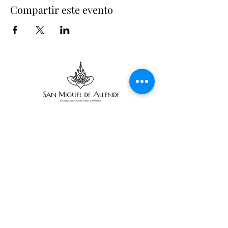
Compartir este evento
Suscríbete
Suscribir