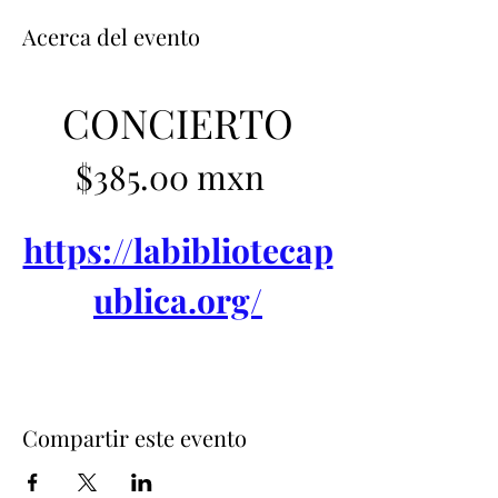
Acerca del evento
CONCIERTO
$385.00 mxn  
https://labibliotecap
ublica.org/
Compartir este evento