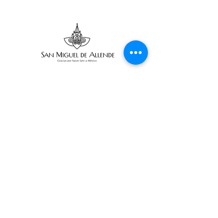
Suscríbete
Suscribir