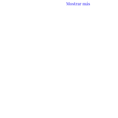
Mostrar más