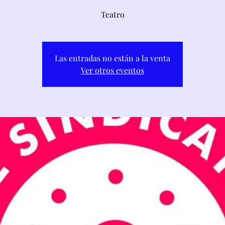
Teatro
Las entradas no están a la venta
Ver otros eventos