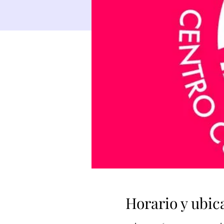
Horario y ubic