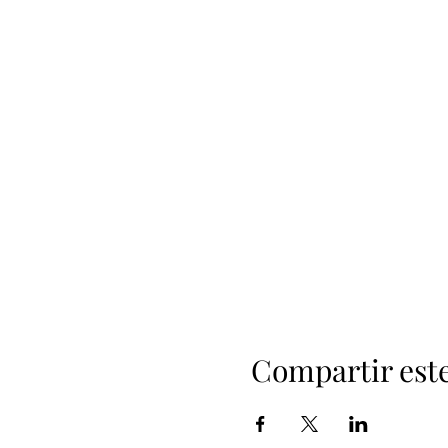
Compartir est