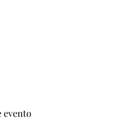
e evento