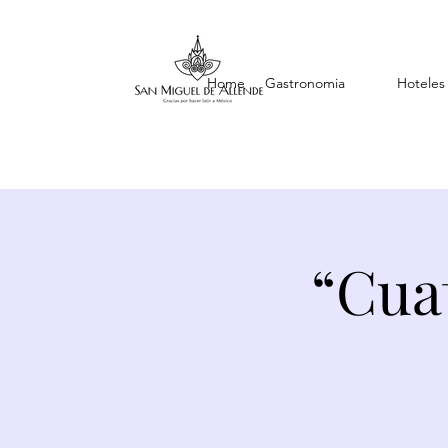
Home
Gastronomia
Hoteles
“Cua