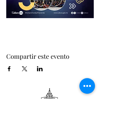
Compartir este evento
Suscríbete