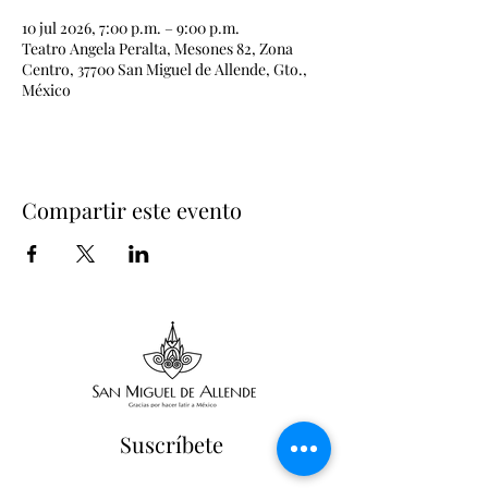
10 jul 2026, 7:00 p.m. – 9:00 p.m.
Teatro Angela Peralta, Mesones 82, Zona
Centro, 37700 San Miguel de Allende, Gto.,
México
Compartir este evento
Suscríbete