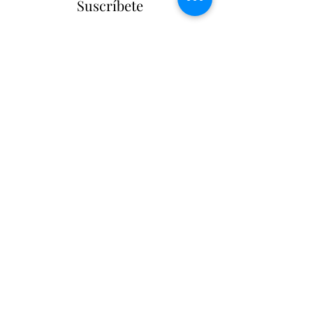
Suscríbete
Suscribir