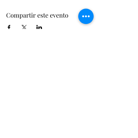
Compartir este evento
Suscríbete
Suscribir