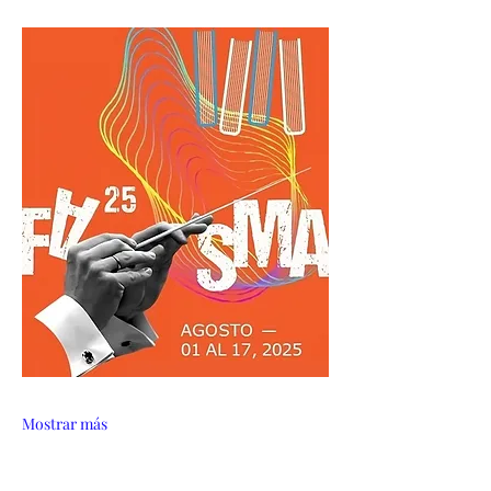
Mostrar más