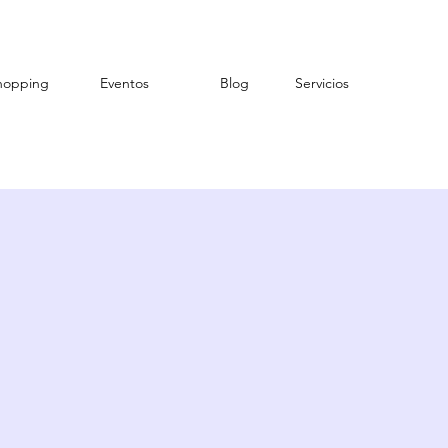
hopping
Eventos
Blog
Servicios