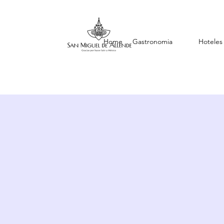
Home
Gastronomia
Hoteles