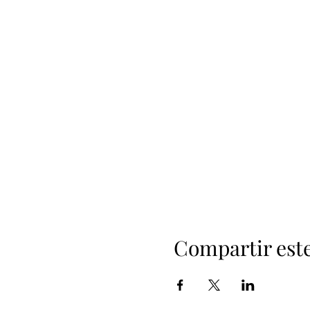
Compartir est