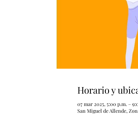
Horario y ubic
07 mar 2025, 5:00 p.m. – 9:
San Miguel de Allende, Zon