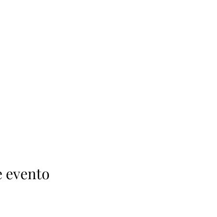
e evento