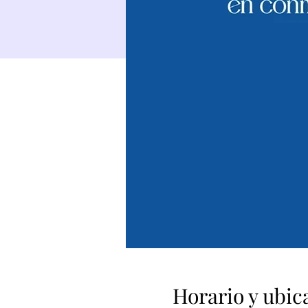
Horario y ubic