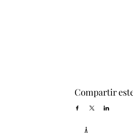
Compartir est