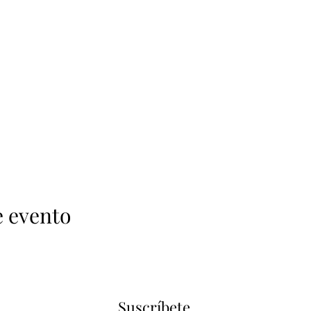
e evento
Suscríbete