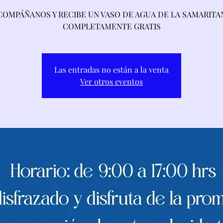
COMPÁÑANOS Y RECIBE UN VASO DE AGUA DE LA SAMARITA
COMPLETAMENTE GRATIS
Las entradas no están a la venta
Ver otros eventos