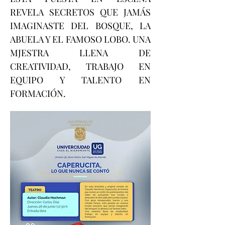
REVELA SECRETOS QUE JAMÁS 
IMAGINASTE DEL BOSQUE, LA 
ABUELA Y EL FAMOSO LOBO. UNA 
MJESTRA LLENA DE 
CREATIVIDAD, TRABAJO EN 
EQUIPO Y TALENTO EN 
FORMACIÓN. 