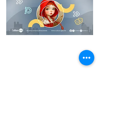
Compartir este evento