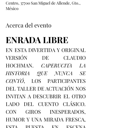
Centro, 37700 San Miguel de Allende, Gto.,
México
Acerca del evento
ENRADA LIBRE
EN ESTA DIVERTIDA Y ORIGINAL 
VERSIÓN DE CLAUDIO 
HOCHMAN.
 CAPERUCITA LA 
HISTORIA QUE NUNCA SE 
CONTÓ
, LOS PARTICIPANTES 
DEL TALLER DE ACTUACIÓN NOS 
INVITAN A DESCUBRIR EL OTRO 
LADO DEL CUENTO CLÁSICO. 
CON GIROS INESPERADOS, 
HUMOR Y UNA MIRADA FRESCA, 
ESTA PUESTA EN ESCENA 